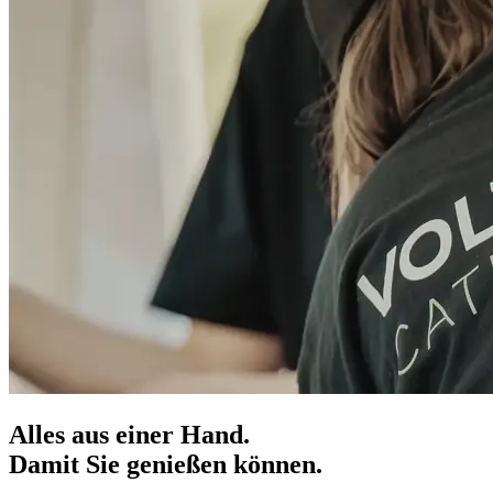
Alles aus einer Hand.
Damit Sie genießen können.