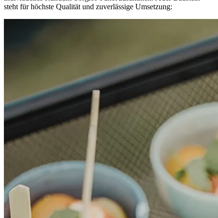
steht für höchste Qualität und zuverlässige Umsetzung: