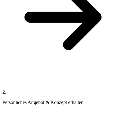
2
.
Persönliches Angebot & Konzept erhalten