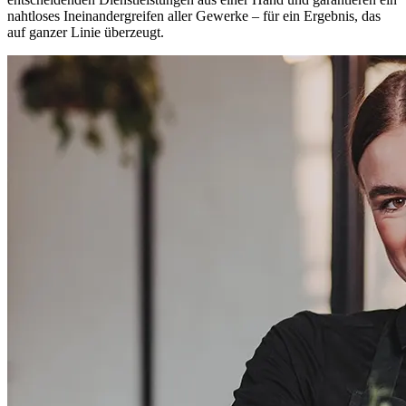
nahtloses Ineinandergreifen aller Gewerke – für ein Ergebnis, das
auf ganzer Linie überzeugt.