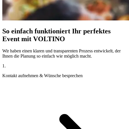
So einfach funktioniert Ihr perfektes
Event mit VOLTINO
Wir haben einen klaren und transparenten Prozess entwickelt, der
Ihnen die Planung so einfach wie möglich macht.
1
.
Kontakt aufnehmen & Wünsche besprechen