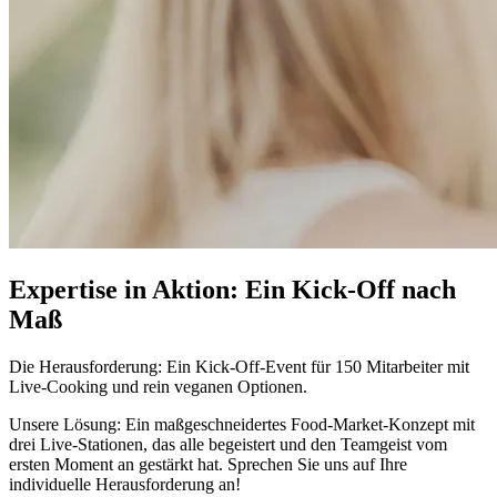
Expertise in Aktion: Ein Kick-Off nach
Maß
Die Herausforderung: Ein Kick-Off-Event für 150 Mitarbeiter mit
Live-Cooking und rein veganen Optionen.
Unsere Lösung: Ein maßgeschneidertes Food-Market-Konzept mit
drei Live-Stationen, das alle begeistert und den Teamgeist vom
ersten Moment an gestärkt hat. Sprechen Sie uns auf Ihre
individuelle Herausforderung an!