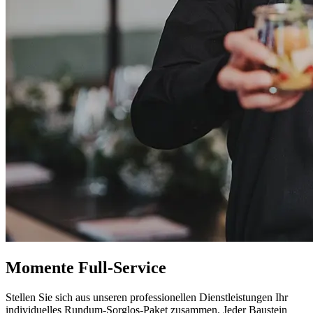
Momente Full-Service
Stellen Sie sich aus unseren professionellen Dienstleistungen Ihr
individuelles Rundum-Sorglos-Paket zusammen. Jeder Baustein