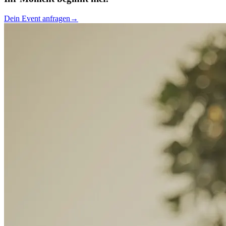
Dein Event anfragen
→