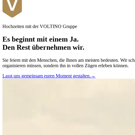
Hochzeiten mit der VOLTINO Gruppe
Es beginnt mit einem Ja.
Den Rest übernehmen wir.
Sie feiern mit den Menschen, die Ihnen am meisten bedeuten. Wir sc
organisieren müssen, sondern ihn in vollen Zügen erleben können.
Lasst uns gemeinsam euren Moment gestalten.
→