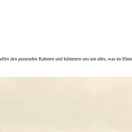
haffen den passenden Rahmen und kümmern uns um alles, was im Hinter