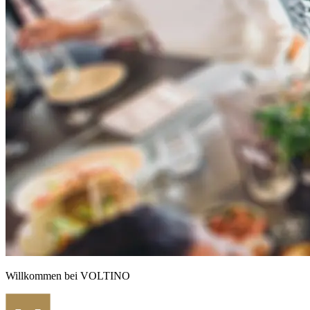
Willkommen bei VOLTINO