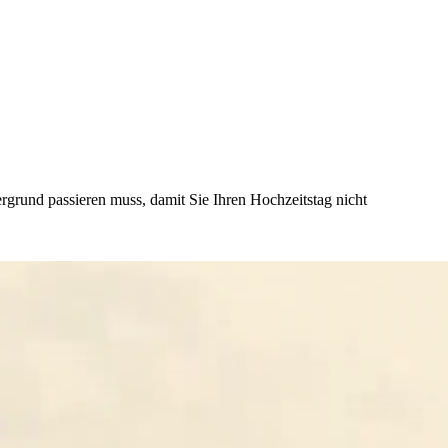
grund passieren muss, damit Sie Ihren Hochzeitstag nicht