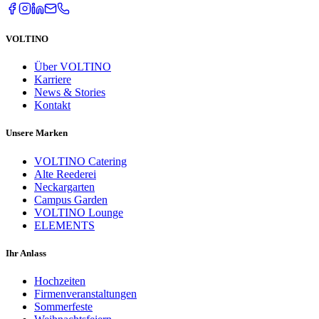
VOLTINO
Über VOLTINO
Karriere
News & Stories
Kontakt
Unsere Marken
VOLTINO Catering
Alte Reederei
Neckargarten
Campus Garden
VOLTINO Lounge
ELEMENTS
Ihr Anlass
Hochzeiten
Firmenveranstaltungen
Sommerfeste