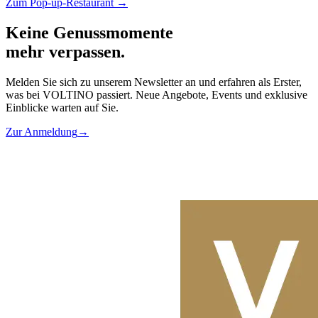
Zum Pop-up-Restaurant
→
Keine Genussmomente
mehr verpassen.
Melden Sie sich zu unserem Newsletter an und erfahren als Erster,
was bei VOLTINO passiert. Neue Angebote, Events und exklusive
Einblicke warten auf Sie.
Zur Anmeldung
→