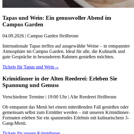
Tapas und Wein: Ein genussvoller Abend im
Campus Garden
04.09.2026 | Campus Garden Heilbronn
Internationale Tapas treffen auf ausgewählte Weine – in entspannter
Atmosphäre im Campus Garden. Ideal für alle, die Kulinarik und
gute Gespräche in besonderem Rahmen genießen möchten.
Tickets für Tapas und Wein
→
Krimidinner in der Alten Reederei: Erleben Sie
Spannung und Genuss
Verschiedene Termine | 19:00 Uhr | Alte Reederei Heilbronn
Ob entspannt das Menü bei einem mitreißenden Fall genießen oder
gemeinsam selbst zum Ermittler werden – mit unseren Krimidinner-
Formaten erleben Sie ein spannendes Erlebnis mit kulinarischem 3-
Gang-Menü.
Tickets für unsere Krimidinner
→