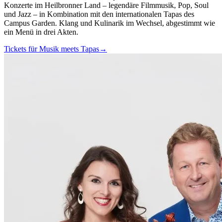
Konzerte im Heilbronner Land – legendäre Filmmusik, Pop, Soul
und Jazz – in Kombination mit den internationalen Tapas des
Campus Garden. Klang und Kulinarik im Wechsel, abgestimmt wie
ein Menü in drei Akten.
Tickets für Musik meets Tapas
→