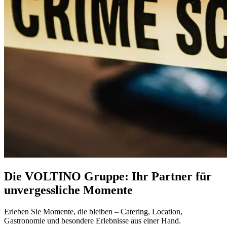
Die VOLTINO Gruppe: Ihr Partner für
unvergessliche Momente
Erleben Sie Momente, die bleiben – Catering, Location,
Gastronomie und besondere Erlebnisse aus einer Hand.