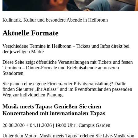
Kulinarik, Kultur und besondere Abende in Heilbronn
Aktuelle Formate
Verschiedene Termine in Heilbronn – Tickets und Infos direkt bei
der jeweiligen Marke
Diese Seite zeigt öffentliche Veranstaltungen mit Tickets und festen
Terminen – Dinner-Formate und Erlebnisabende an unseren
Standorten.
Sie planen eine eigene Firmen- oder Privatveranstaltung? Dafür
finden Sie unter „Ihr Anlass“ und im Eventformular den passenden
Weg zur individuellen Planung.
Musik meets Tapas: Genießen Sie einen
Konzertabend mit internationalen Tapas
26.08.2026 + 04.11.2026 | 19:00 Uhr | Campus Garden
Unter dem Motto „Musik meets Tapas“ erleben Sie Live-Musik von