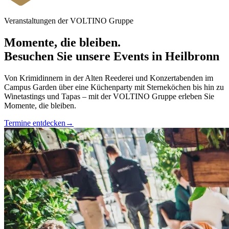
Veranstaltungen der VOLTINO Gruppe
Momente, die bleiben.
Besuchen Sie unsere Events in Heilbronn
Von Krimidinnern in der Alten Reederei und Konzertabenden im
Campus Garden über eine Küchenparty mit Sterneköchen bis hin zu
Winetastings und Tapas – mit der VOLTINO Gruppe erleben Sie
Momente, die bleiben.
Termine entdecken
→