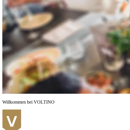
Willkommen bei VOLTINO